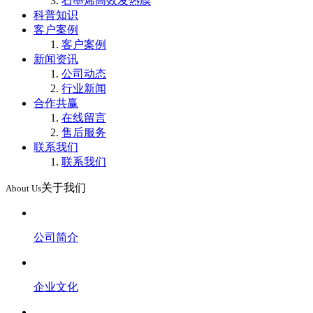
石墨烯高效发热膜
科普知识
客户案例
客户案例
新闻资讯
公司动态
行业新闻
合作共赢
在线留言
售后服务
联系我们
联系我们
关于我们
About Us
公司简介
企业文化