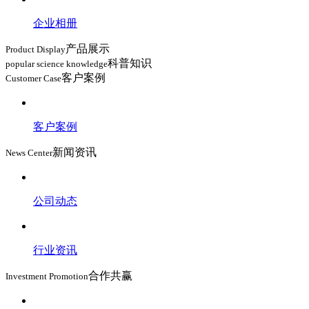
企业相册
产品展示
Product Display
科普知识
popular science knowledge
客户案例
Customer Case
客户案例
新闻资讯
News Center
公司动态
行业资讯
合作共赢
Investment Promotion