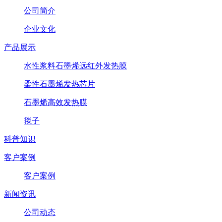
公司简介
企业文化
产品展示
水性浆料石墨烯远红外发热膜
柔性石墨烯发热芯片
石墨烯高效发热膜
毯子
科普知识
客户案例
客户案例
新闻资讯
公司动态