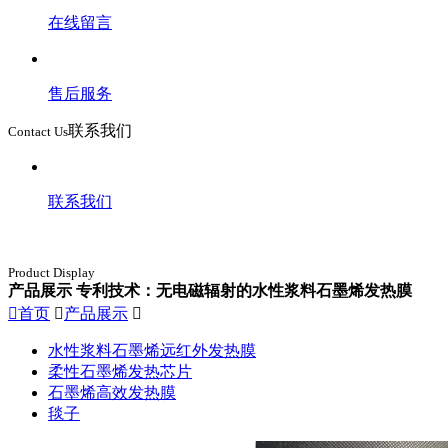
在线留言
售后服务
联系我们
Contact Us
联系我们
Product Display
产品展示
专利技术：无电磁辐射的水性浆料石墨烯发热膜

首页

产品展示

水性浆料石墨烯远红外发热膜
柔性石墨烯发热芯片
石墨烯高效发热膜
毯子