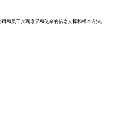
公司和员工实现愿景和使命的信念支撑和根本方法。