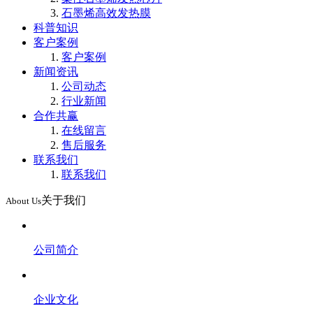
石墨烯高效发热膜
科普知识
客户案例
客户案例
新闻资讯
公司动态
行业新闻
合作共赢
在线留言
售后服务
联系我们
联系我们
关于我们
About Us
公司简介
企业文化