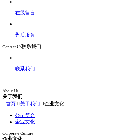
在线留言
售后服务
联系我们
Contact Us
联系我们
About Us
关于我们

首页

关于我们

企业文化
公司简介
企业文化
Corporate Culture
企业文化