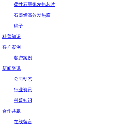
柔性石墨烯发热芯片
石墨烯高效发热膜
毯子
科普知识
客户案例
客户案例
新闻资讯
公司动态
行业资讯
科普知识
合作共赢
在线留言