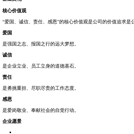
核心价值观
“爱国、诚信、责任、感恩”的核心价值观是公司的价值追求是
爱国
是强国之志、报国之行的远大梦想。
诚信
是企业立业、员工立身的道德基石。
责任
是勇挑重担、尽职尽责的工作态度。
感恩
是爱岗敬业、奉献社会的自觉行动。
企业愿景