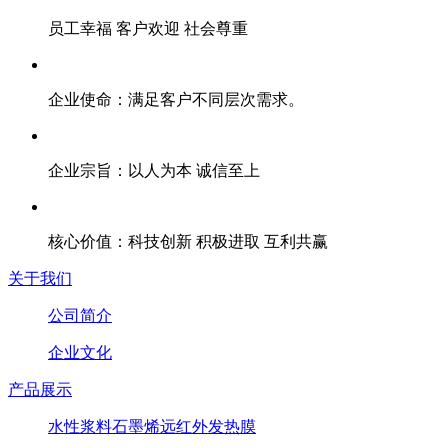
员工幸福 客户欢迎 社会尊重
企业使命：满足客户不同层次需求。
企业宗旨：以人为本 诚信至上
核心价值：科技创新 积极进取 互利共赢
关于我们
公司简介
企业文化
产品展示
水性浆料石墨烯远红外发热膜