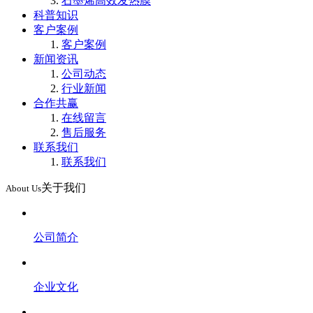
石墨烯高效发热膜
科普知识
客户案例
客户案例
新闻资讯
公司动态
行业新闻
合作共赢
在线留言
售后服务
联系我们
联系我们
关于我们
About Us
公司简介
企业文化