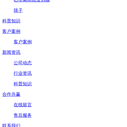
毯子
科普知识
客户案例
客户案例
新闻资讯
公司动态
行业资讯
科普知识
合作共赢
在线留言
售后服务
联系我们