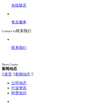
在线留言
售后服务
联系我们
Contact Us
联系我们
News Center
新闻动态

首页

新闻动态

公司动态
行业资讯
科普知识