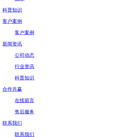
科普知识
客户案例
客户案例
新闻资讯
公司动态
行业资讯
科普知识
合作共赢
在线留言
售后服务
联系我们
联系我们