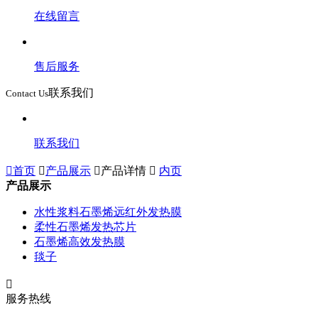
在线留言
售后服务
联系我们
Contact Us
联系我们

首页

产品展示

产品详情

内页
产品展示
水性浆料石墨烯远红外发热膜
柔性石墨烯发热芯片
石墨烯高效发热膜
毯子

服务热线