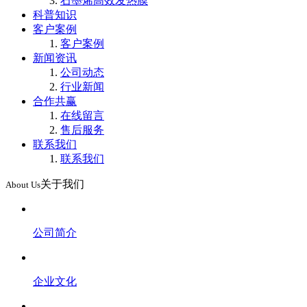
石墨烯高效发热膜
科普知识
客户案例
客户案例
新闻资讯
公司动态
行业新闻
合作共赢
在线留言
售后服务
联系我们
联系我们
关于我们
About Us
公司简介
企业文化