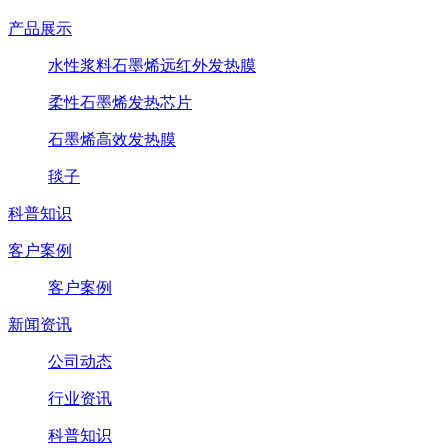
产品展示
水性浆料石墨烯远红外发热膜
柔性石墨烯发热芯片
石墨烯高效发热膜
毯子
科普知识
客户案例
客户案例
新闻资讯
公司动态
行业资讯
科普知识