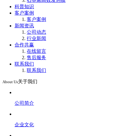
石墨烯高效发热膜
科普知识
客户案例
客户案例
新闻资讯
公司动态
行业新闻
合作共赢
在线留言
售后服务
联系我们
联系我们
关于我们
About Us
公司简介
企业文化