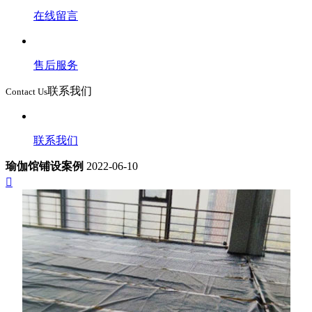
在线留言
售后服务
联系我们
Contact Us
联系我们
瑜伽馆铺设案例
2022-06-10
